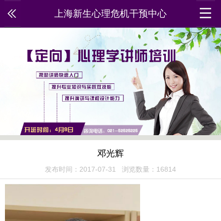
上海新生心理危机干预中心
邓光辉
发布时间：2017-07-31 浏览数量：16814