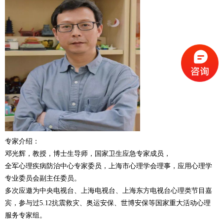
专家介绍：
邓光辉，教授，博士生导师，国家卫生应急专家成员，
全军心理疾病防治中心专家委员，上海市心理学会理事，应用心理学
专业委员会副主任委员。
多次应邀为中央电视台、上海电视台、上海东方电视台心理类节目嘉
宾，参与过5.12抗震救灾、奥运安保、世博安保等国家重大活动心理
服务专家组。