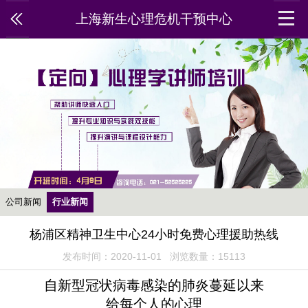
上海新生心理危机干预中心
公司新闻
行业新闻
杨浦区精神卫生中心24小时免费心理援助热线
发布时间：2020-11-01 浏览数量：15113
自新型冠状病毒感染的肺炎蔓延以来
给每个人的心理