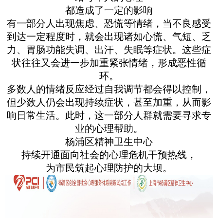
都造成了一定的影响
有一部分人出现焦虑、恐慌等情绪，当不良感受
到达一定程度时，就会出现诸如心慌、气短、乏
力、胃肠功能失调、出汗、失眠等症状。这些症
状往往又会进一步加重紧张情绪，形成恶性循
环。
多数人的情绪反应经过自我调节都会得以控制，
但少数人仍会出现持续症状，甚至加重，从而影
响日常生活。此时，这一部分人群就需要寻求专
业的心理帮助。
杨浦区精神卫生中心
持续开通面向社会的心理危机干预热线，
为市民筑起心理防护的大坝。