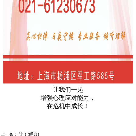
让我们一起
增强心理应对能力，
在危机中成长！
上一条：
让！(经典)