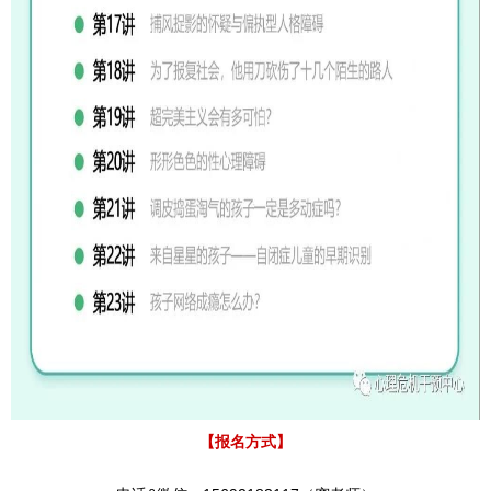
【报名方式】