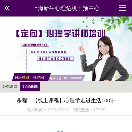
上海新生心理危机干预中心
公司新闻
行业新闻
课程：【线上课程】心理学走进生活100讲
发布时间：2021-07-16 浏览数量：17995