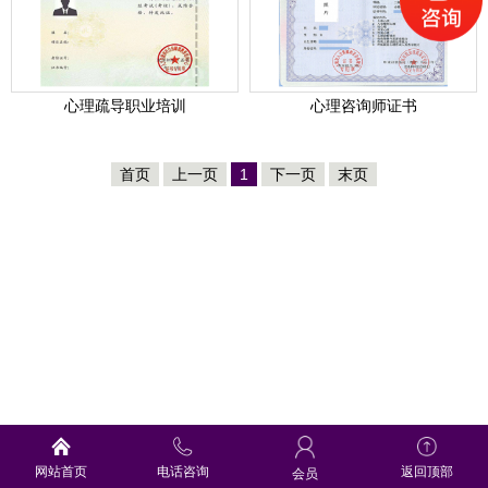
心理疏导职业培训
心理咨询师证书
首页
上一页
1
下一页
末页
网站首页
电话咨询
返回顶部
会员