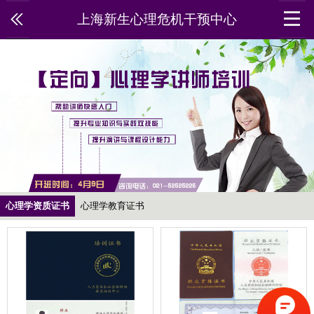
上海新生心理危机干预中心
心理学资质证书
心理学教育证书